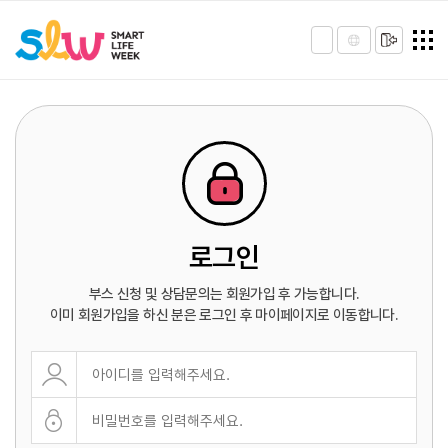
로그인
부스 신청 및 상담문의는 회원가입 후 가능합니다.
이미 회원가입을 하신 분은 로그인 후 마이페이지로 이동합니다.