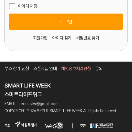
아이디 저장
로그인
회원가입
아이디 찾기
비밀번호 찾기
부스 참가 신청
스폰서십 안내
개인정보처리방침
문의
EMAIL. seoul.slw@gmail.com
COPYRIGHT 2026 SEOUL SMART LIFE WEEK All Rights Reserved.
주최
주관