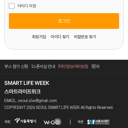
아이디 저장
로그인
회원가입
아이디 찾기
비밀번호 찾기
부스 참가 신청
스폰서십 안내
개인정보처리방침
문의
EMAIL. seoul.slw@gmail.com
COPYRIGHT 2026 SEOUL SMART LIFE WEEK All Rights Reserved.
주최
주관