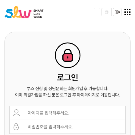
로그인
부스 신청 및 상담문의는 회원가입 후 가능합니다.
이미 회원가입을 하신 분은 로그인 후 마이페이지로 이동합니다.