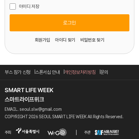
아이디 저장
로그인
회원가입
아이디 찾기
비밀번호 찾기
부스 참가 신청
스폰서십 안내
개인정보처리방침
문의
EMAIL. seoul.slw@gmail.com
COPYRIGHT 2026 SEOUL SMART LIFE WEEK All Rights Reserved.
주최
주관