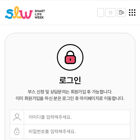
로그인
부스 신청 및 상담문의는 회원가입 후 가능합니다.
이미 회원가입을 하신 분은 로그인 후 마이페이지로 이동합니다.