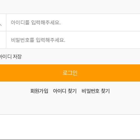
아이디 저장
로그인
회원가입
아이디 찾기
비밀번호 찾기