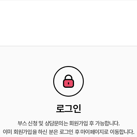
로그인
부스 신청 및 상담문의는 회원가입 후 가능합니다.
이미 회원가입을 하신 분은 로그인 후 마이페이지로 이동합니다.