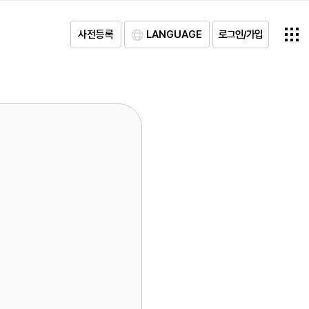
사전등록
LANGUAGE
로그인/가입