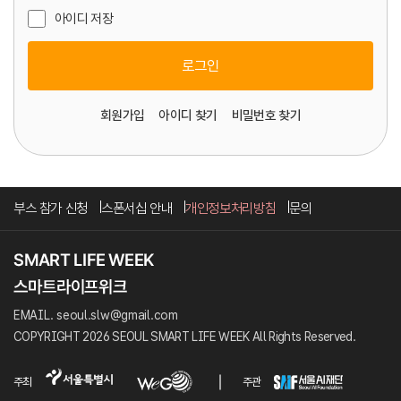
아이디 저장
로그인
회원가입
아이디 찾기
비밀번호 찾기
부스 참가 신청
스폰서십 안내
개인정보처리방침
문의
EMAIL. seoul.slw@gmail.com
COPYRIGHT 2026 SEOUL SMART LIFE WEEK All Rights Reserved.
주최
주관