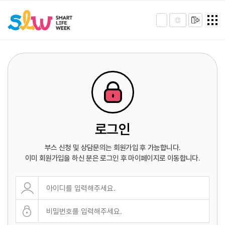
로그인
부스 신청 및 상담문의는 회원가입 후 가능합니다.
이미 회원가입을 하신 분은 로그인 후 마이페이지로 이동합니다.