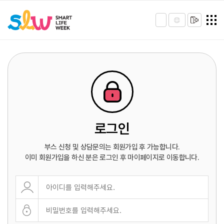
로그인
부스 신청 및 상담문의는 회원가입 후 가능합니다.
이미 회원가입을 하신 분은 로그인 후 마이페이지로 이동합니다.