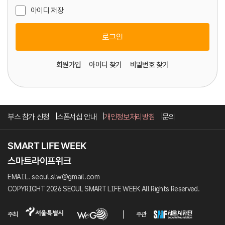
아이디 저장
로그인
회원가입
아이디 찾기
비밀번호 찾기
부스 참가 신청
스폰서십 안내
개인정보처리방침
문의
EMAIL. seoul.slw@gmail.com
COPYRIGHT 2026 SEOUL SMART LIFE WEEK All Rights Reserved.
주최
주관