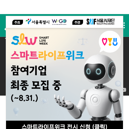
사전등록
2025 실적
2025 Performance