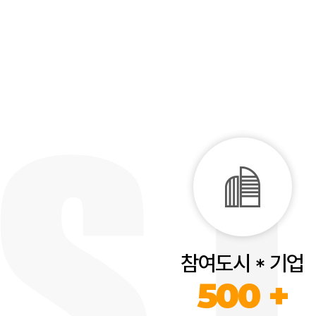
참여도시 * 기업
500 +