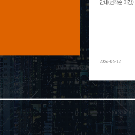
안내(선착순 마감)
2026-06-12