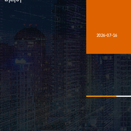
2026-07-16