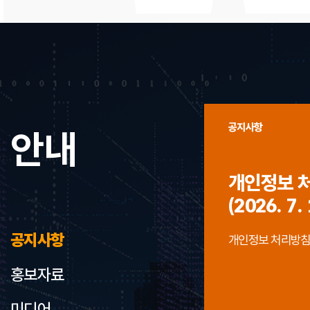
공지사항
안내
개인정보 
(2026. 7. 
공지사항
개인정보 처리방침 개정
홍보자료
미디어