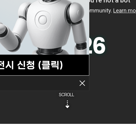
SCROLL