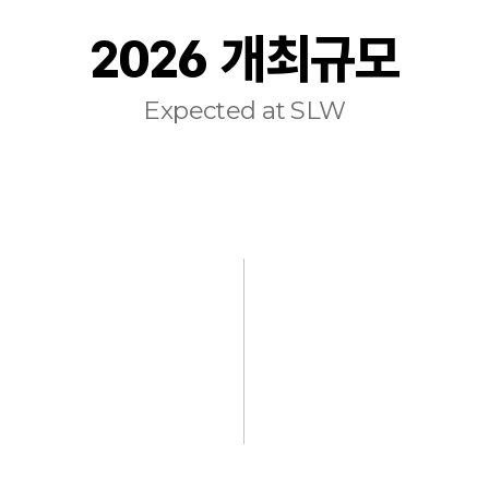
2026 개최규모
Expected at SLW