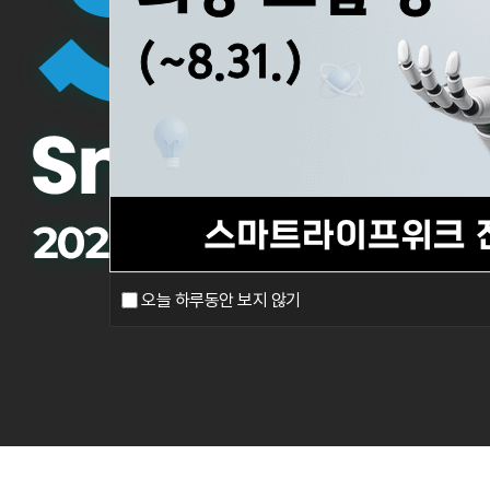
오늘 하루동안 보지 않기