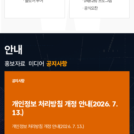
· 플로어 투어
· IR(B2B) 프로그램
· 공식오찬
안내
홍보자료
미디어
공지사항
공지사항
개인정보 처리방침 개정 안내(2026. 7.
13.)
개인정보 처리방침 개정 안내(2026. 7. 13.)