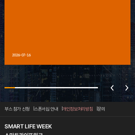
2026-07-16
부스 참가 신청
스폰서십 안내
개인정보처리방침
문의