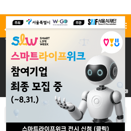
사전 등록
전시 신청