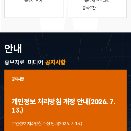
· 플로어 투어
· IR(B2B) 프로그램
· 공식오찬
안내
홍보자료
미디어
공지사항
공지사항
개인정보 처리방침 개정 안내(2026. 7.
13.)
개인정보 처리방침 개정 안내(2026. 7. 13.)