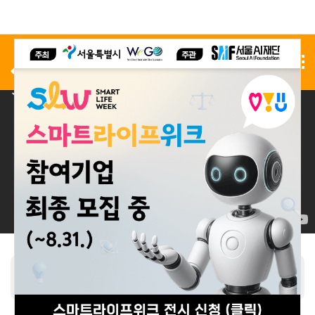
사전 등록
전시 신청