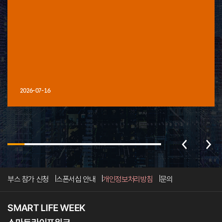
2026-07-16
부스 참가 신청
스폰서십 안내
개인정보처리방침
문의