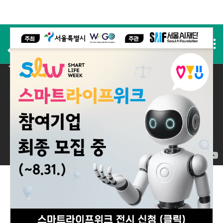
사전등록
2025 실적
2025 Performance