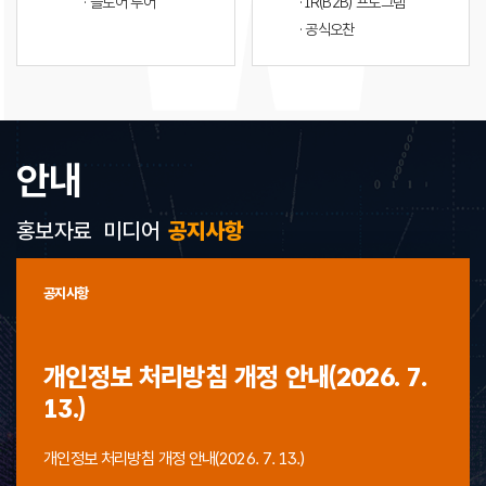
· 플로어 투어
· IR(B2B) 프로그램
· 공식오찬
안내
홍보자료
미디어
공지사항
공지사항
개인정보 처리방침 개정 안내(2026. 7.
13.)
개인정보 처리방침 개정 안내(2026. 7. 13.)