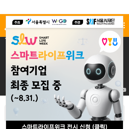
사전 등록
전시 신청