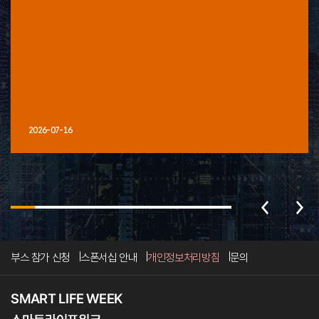
2026-07-16
부스 참가 신청
스폰서십 안내
개인정보처리방침
문의