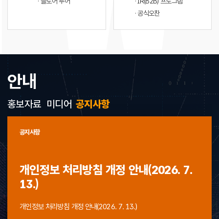
· 플로어 투어
· IR(B2B) 프로그램
· 공식오찬
안내
홍보자료
미디어
공지사항
공지사항
개인정보 처리방침 개정 안내(2026. 7.
13.)
개인정보 처리방침 개정 안내(2026. 7. 13.)