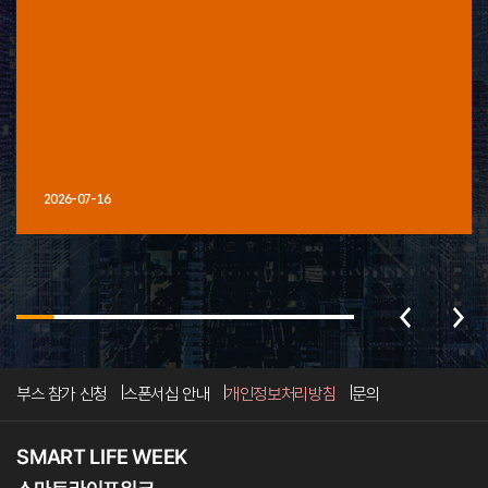
2026-07-16
부스 참가 신청
스폰서십 안내
개인정보처리방침
문의