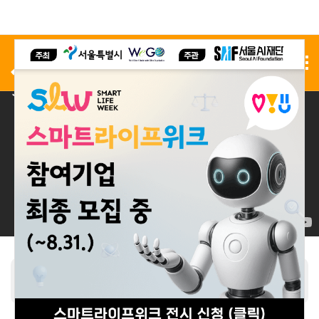
사전 등록
전시 신청