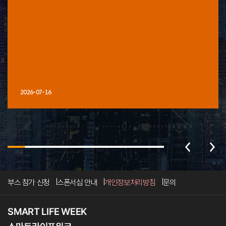
2026-07-16
부스 참가 신청
스폰서십 안내
개인정보처리방침
문의