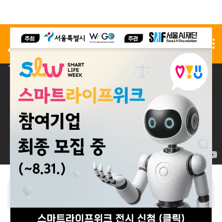
사전 등록
전시 신청