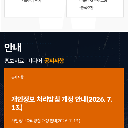
· 플로어 투어
· IR(B2B) 프로그램
· 공식오찬
안내
홍보자료
미디어
공지사항
공지사항
개인정보 처리방침 개정 안내(2026. 7.
13.)
개인정보 처리방침 개정 안내(2026. 7. 13.)