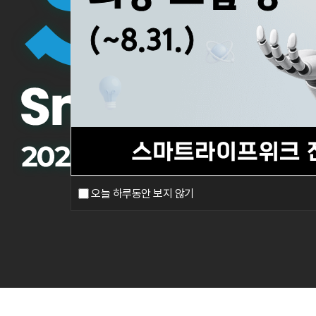
오늘 하루동안 보지 않기