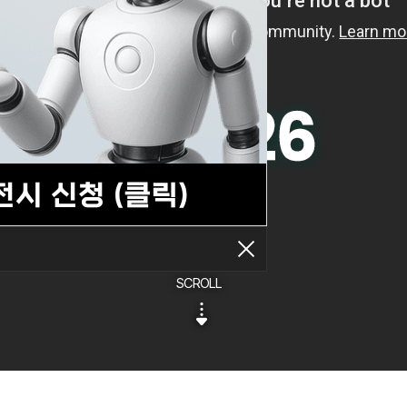
SCROLL