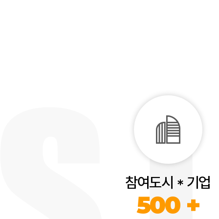
참여도시 * 기업
500 +