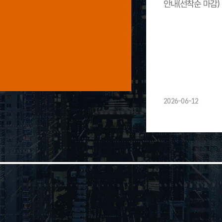
안내(선착순 마감)
2026-06-12