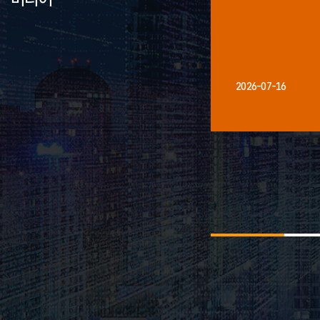
2026-07-16