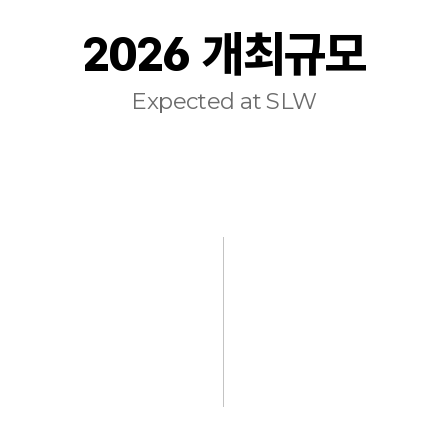
2026 개최규모
Expected at SLW