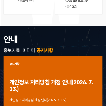
· 플로어 투어
· IR(B2B) 프로그램
· 공식오찬
안내
홍보자료
미디어
공지사항
공지사항
개인정보 처리방침 개정 안내(2026. 7.
13.)
개인정보 처리방침 개정 안내(2026. 7. 13.)