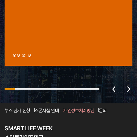
2026-07-16
부스 참가 신청
스폰서십 안내
개인정보처리방침
문의