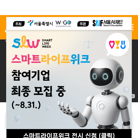
사전 등록
전시 신청