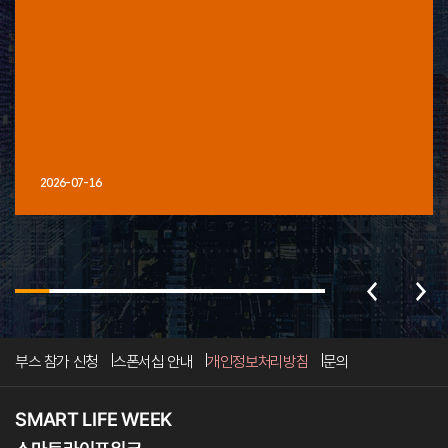
2026-07-16
부스 참가 신청
스폰서십 안내
개인정보처리방침
문의