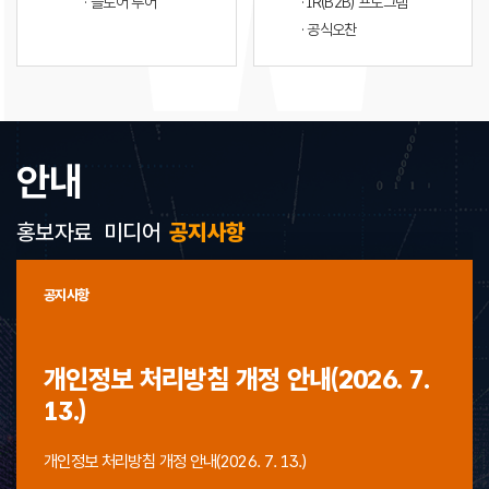
· 플로어 투어
· IR(B2B) 프로그램
· 공식오찬
안내
홍보자료
미디어
공지사항
공지사항
개인정보 처리방침 개정 안내(2026. 7.
13.)
개인정보 처리방침 개정 안내(2026. 7. 13.)