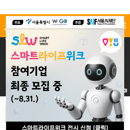
사전 등록
전시 신청