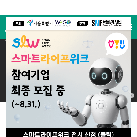
사전등록
2025 실적
2025 Performance