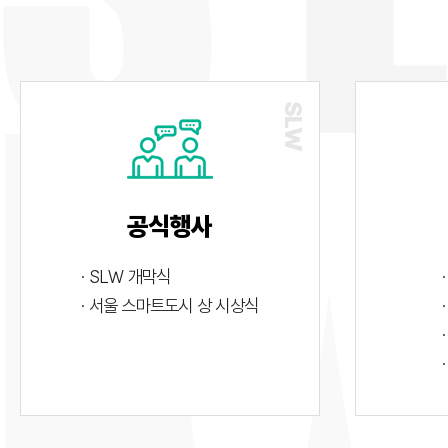
공식행사
· SLW 개막식
· 서울 스마트도시 상 시상식