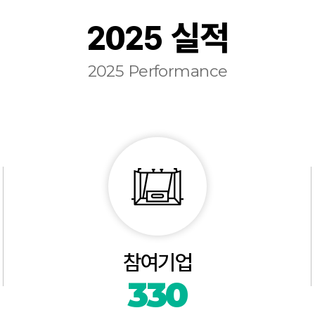
2025 실적
2025 Performance
참여기업
330