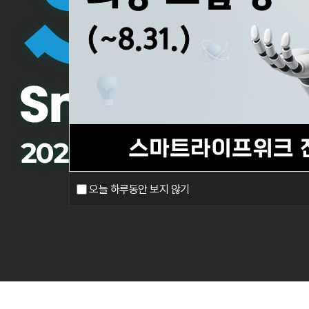
오늘 하루동안 보지 않기