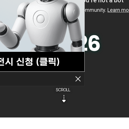
SCROLL