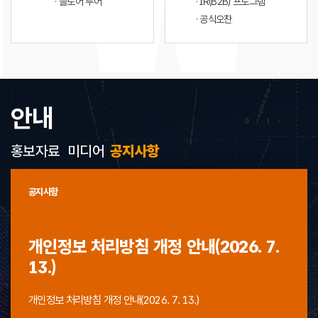
· 플로어 투어
· IR(B2B) 프로그램
· 공식오찬
안내
홍보자료
미디어
공지사항
공지사항
개인정보 처리방침 개정 안내(2026. 7.
13.)
개인정보 처리방침 개정 안내(2026. 7. 13.)