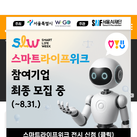
사전 등록
전시 신청