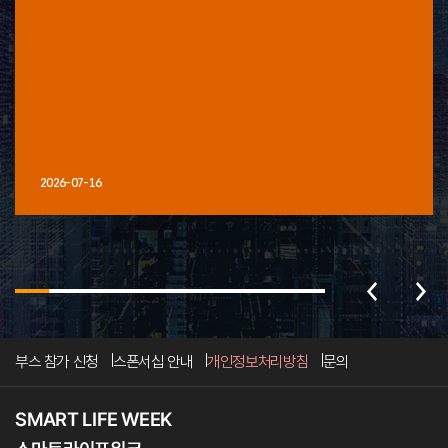
2026-07-16
부스 참가 신청
스폰서십 안내
개인정보처리방침
문의