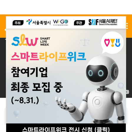
사전 등록
전시 신청