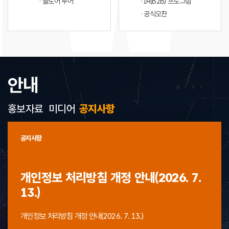
· 플로어 투어
· IR(B2B) 프로그램
· 공식오찬
안내
홍보자료
미디어
공지사항
공지사항
개인정보 처리방침 개정 안내(2026. 7.
13.)
개인정보 처리방침 개정 안내(2026. 7. 13.)