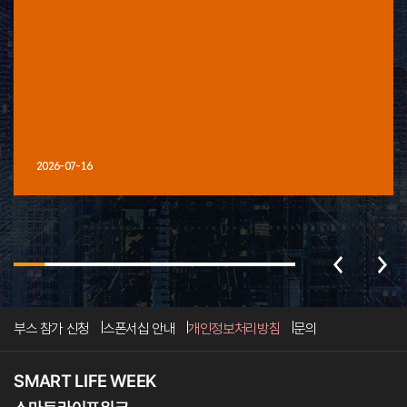
2026-07-16
부스 참가 신청
스폰서십 안내
개인정보처리방침
문의