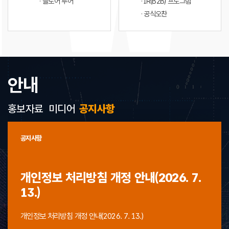
· 플로어 투어
· IR(B2B) 프로그램
· 공식오찬
안내
홍보자료
미디어
공지사항
공지사항
개인정보 처리방침 개정 안내(2026. 7.
13.)
개인정보 처리방침 개정 안내(2026. 7. 13.)