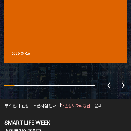
2026-07-16
부스 참가 신청
스폰서십 안내
개인정보처리방침
문의