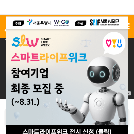
사전 등록
전시 신청