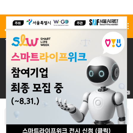
사전 등록
전시 신청