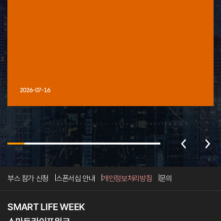
2026-07-16
부스 참가 신청
스폰서십 안내
개인정보처리방침
문의