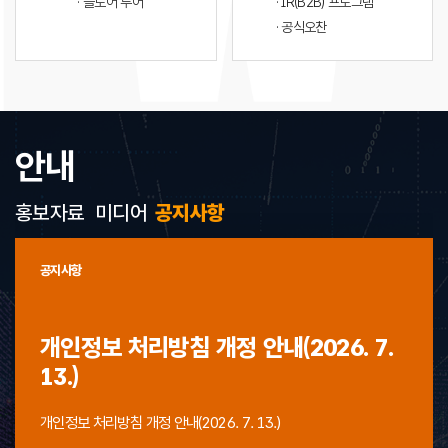
· 플로어 투어
· IR(B2B) 프로그램
· 공식오찬
안내
홍보자료
미디어
공지사항
공지사항
개인정보 처리방침 개정 안내(2026. 7.
13.)
개인정보 처리방침 개정 안내(2026. 7. 13.)