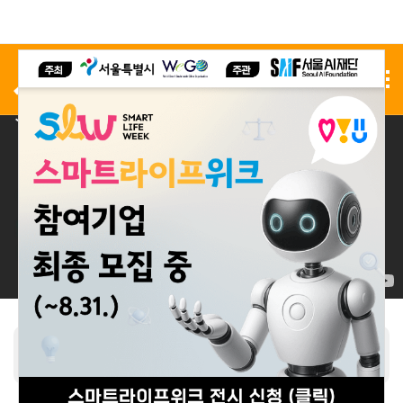
사전 등록
전시 신청