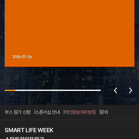
2026-07-16
부스 참가 신청
스폰서십 안내
개인정보처리방침
문의