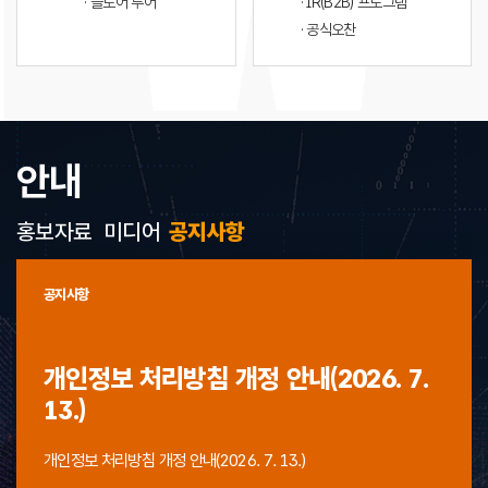
· 플로어 투어
· IR(B2B) 프로그램
· 공식오찬
안내
홍보자료
미디어
공지사항
공지사항
개인정보 처리방침 개정 안내(2026. 7.
13.)
개인정보 처리방침 개정 안내(2026. 7. 13.)