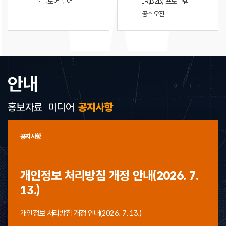
· 플로어 투어
· IR(B2B) 프로그램
· 공식오찬
안내
홍보자료
미디어
공지사항
공지사항
개인정보 처리방침 개정 안내(2026. 7.
13.)
개인정보 처리방침 개정 안내(2026. 7. 13.)