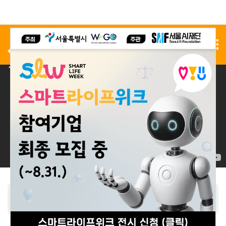
사전 등록
전시 신청