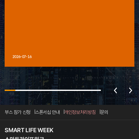
2026-07-16
부스 참가 신청
스폰서십 안내
개인정보처리방침
문의