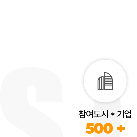
참여도시 * 기업
500 +