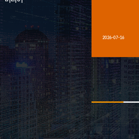
2026-07-16