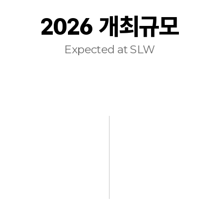
2026 개최규모
Expected at SLW