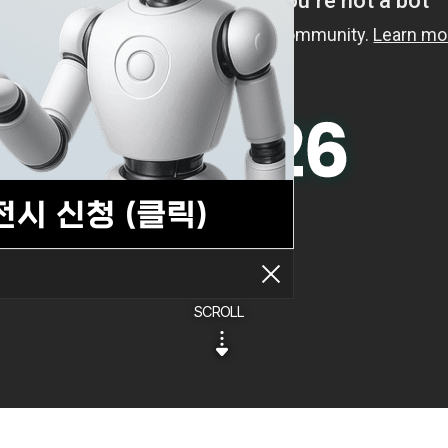
SCROLL