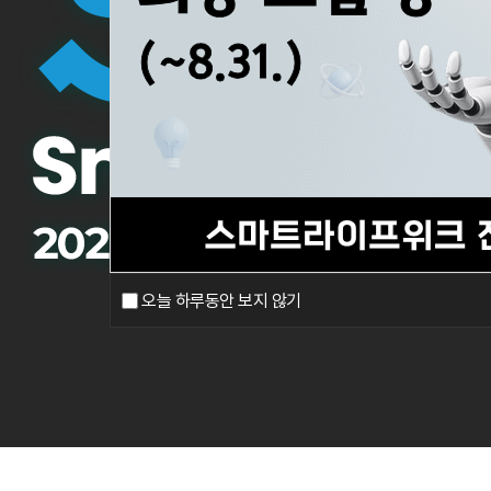
오늘 하루동안 보지 않기