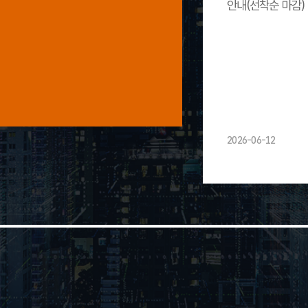
안내(선착순 마감)
2026-06-12