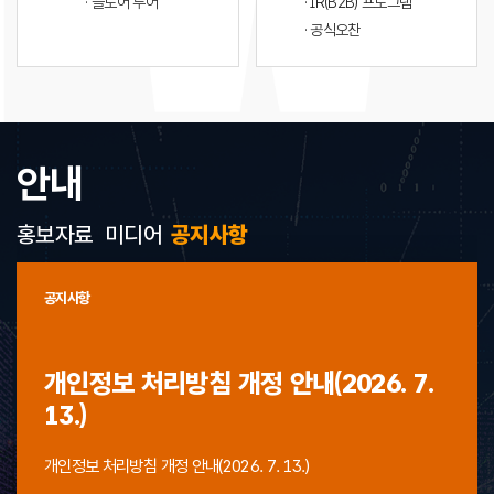
· 플로어 투어
· IR(B2B) 프로그램
· 공식오찬
안내
홍보자료
미디어
공지사항
공지사항
개인정보 처리방침 개정 안내(2026. 7.
13.)
개인정보 처리방침 개정 안내(2026. 7. 13.)