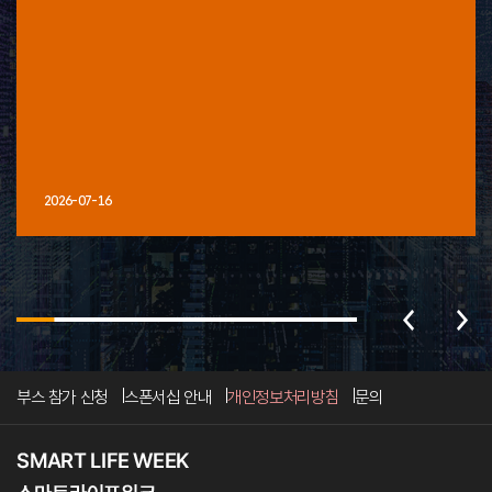
2026-07-16
부스 참가 신청
스폰서십 안내
개인정보처리방침
문의