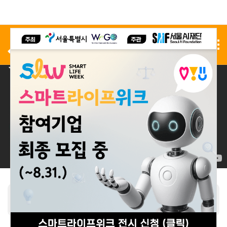
사전 등록
전시 신청