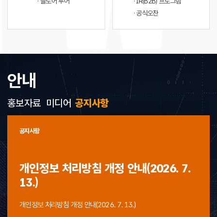
· 플로어 투어
· IR(B2B) 프로그램
· 공식오찬
안내
홍보자료
미디어
공지사항
공지사항
개인정보 처리방침 개정 안내(2026. 7.
13.)
개인정보 처리방침 개정 안내(2026. 7. 13.)