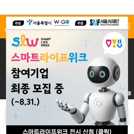
사전 등록
전시 신청