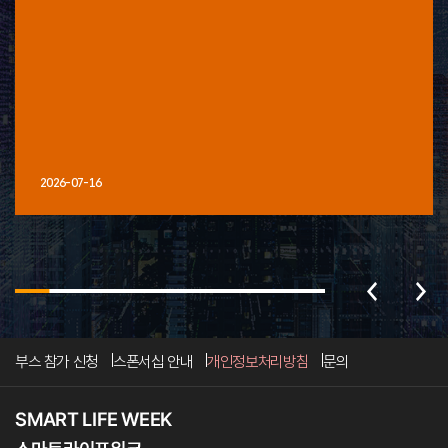
2026-07-16
부스 참가 신청
스폰서십 안내
개인정보처리방침
문의