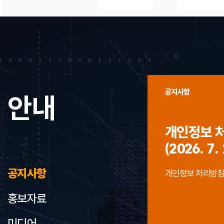
공지사항
안내
개인정보 
(2026. 7. 
공지사항
개인정보 처리방침 개정
홍보자료
미디어