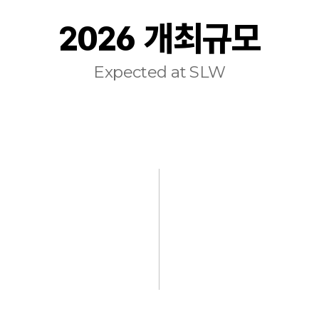
2026 개최규모
Expected at SLW