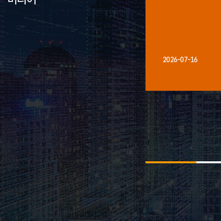
2026-07-16