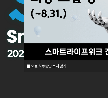
오늘 하루동안 보지 않기