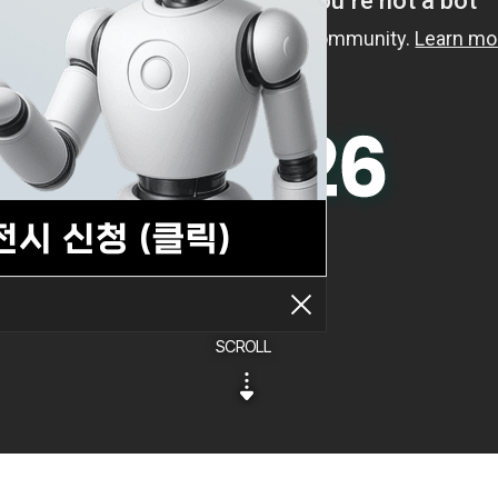
SCROLL