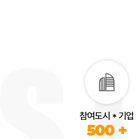
참여도시 * 기업
500 +