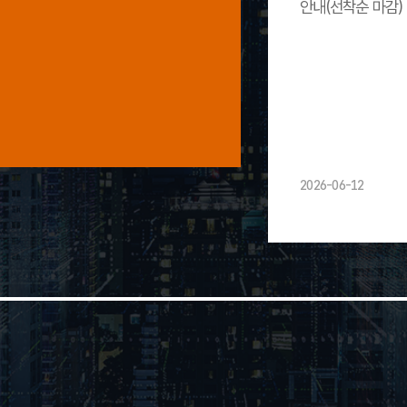
안내(선착순 마감)
2026-06-12