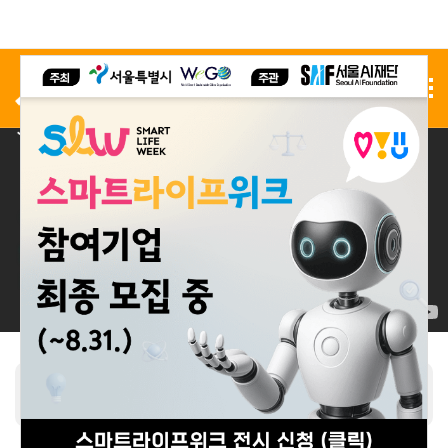
사전 등록
전시 신청