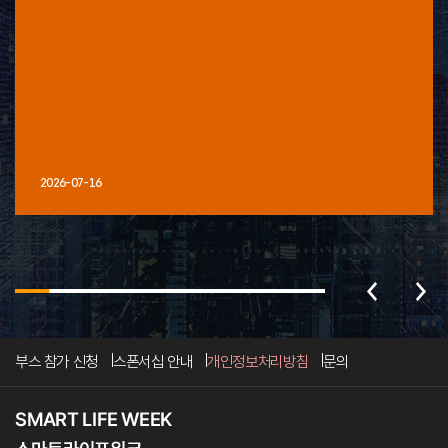
2026-07-16
부스 참가 신청
스폰서십 안내
개인정보처리방침
문의