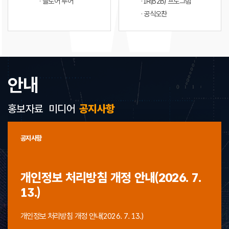
· 플로어 투어
· IR(B2B) 프로그램
· 공식오찬
안내
홍보자료
미디어
공지사항
공지사항
개인정보 처리방침 개정 안내(2026. 7.
13.)
개인정보 처리방침 개정 안내(2026. 7. 13.)