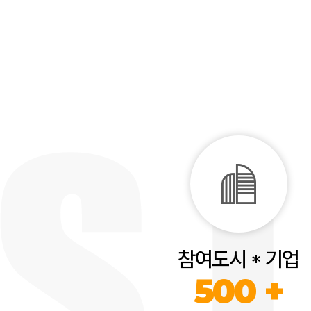
참여도시 * 기업
500 +