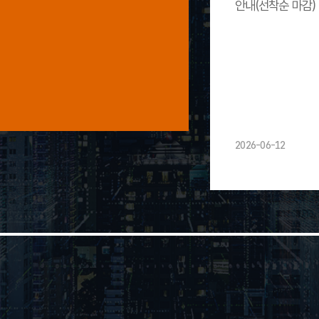
안내(선착순 마감)
2026-06-12