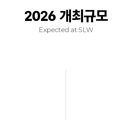
2026 개최규모
Expected at SLW