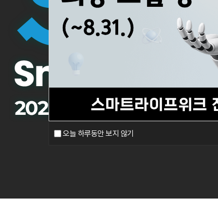
오늘 하루동안 보지 않기