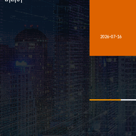
2026-07-16