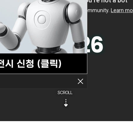
SCROLL