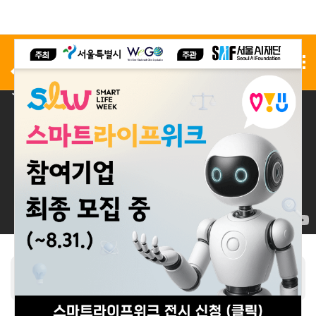
사전 등록
전시 신청