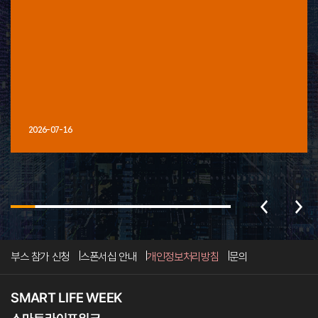
2026-07-16
부스 참가 신청
스폰서십 안내
개인정보처리방침
문의