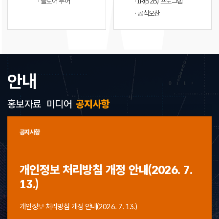
· 플로어 투어
· IR(B2B) 프로그램
· 공식오찬
안내
홍보자료
미디어
공지사항
공지사항
개인정보 처리방침 개정 안내(2026. 7.
13.)
개인정보 처리방침 개정 안내(2026. 7. 13.)