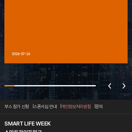
2026-07-16
부스 참가 신청
스폰서십 안내
개인정보처리방침
문의