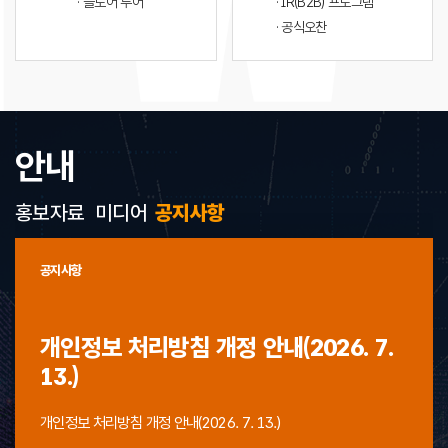
· 플로어 투어
· IR(B2B) 프로그램
· 공식오찬
안내
홍보자료
미디어
공지사항
공지사항
개인정보 처리방침 개정 안내(2026. 7.
13.)
개인정보 처리방침 개정 안내(2026. 7. 13.)