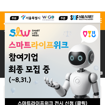
사전 등록
전시 신청