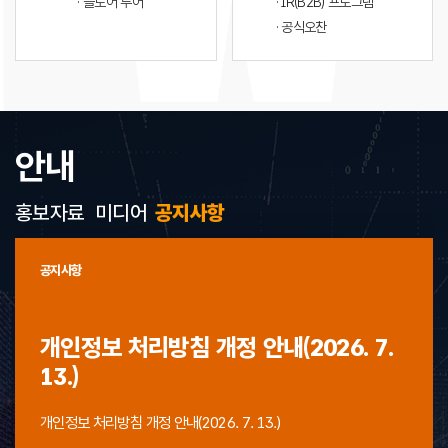
· 플로어 투어
· IR(B2B) 프로그램
· 공식오찬
안내
홍보자료
미디어
공지사항
공지사항
개인정보 처리방침 개정 안내(2026. 7.
13.)
개인정보 처리방침 개정 안내(2026. 7. 13.)