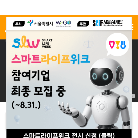
사전 등록
전시 신청