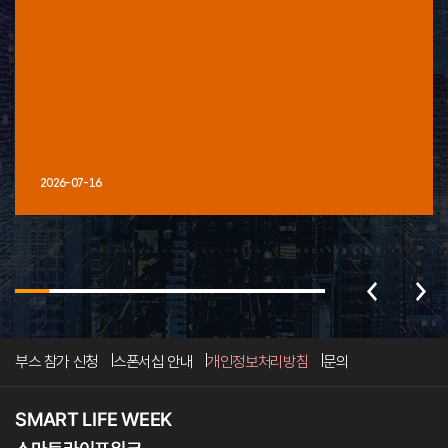
2026-07-16
부스 참가 신청
스폰서십 안내
개인정보처리방침
문의