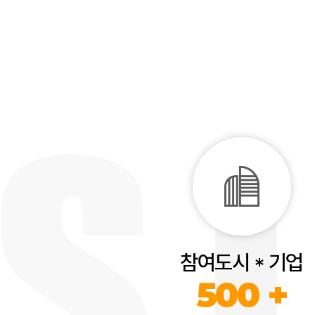
참여도시 * 기업
500 +