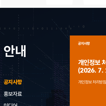
공지사항
안내
개인정보 
(2026. 7. 
공지사항
개인정보 처리방침 개정
홍보자료
미디어