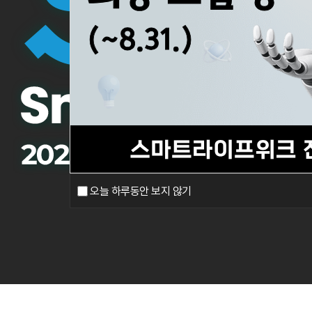
오늘 하루동안 보지 않기