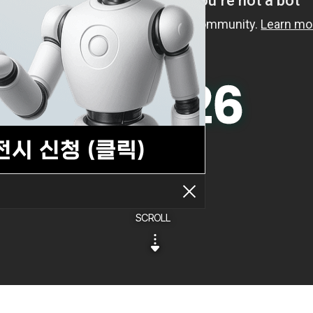
SCROLL