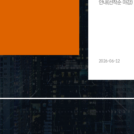
안내(선착순 마감)
2026-06-12