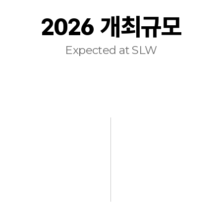
2026 개최규모
Expected at SLW