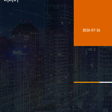
2026-07-16