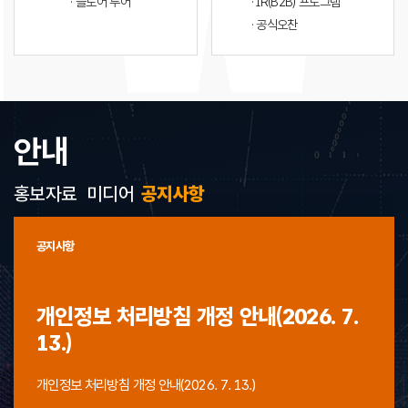
· 플로어 투어
· IR(B2B) 프로그램
· 공식오찬
안내
홍보자료
미디어
공지사항
공지사항
개인정보 처리방침 개정 안내(2026. 7.
13.)
개인정보 처리방침 개정 안내(2026. 7. 13.)