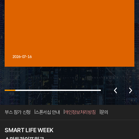
2026-07-16
부스 참가 신청
스폰서십 안내
개인정보처리방침
문의