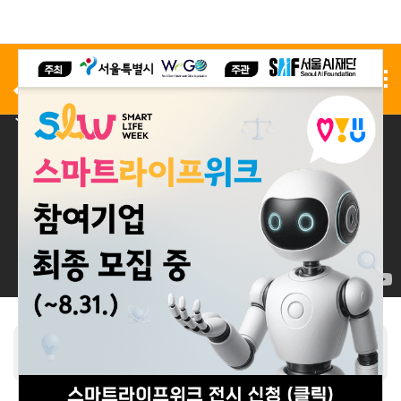
사전 등록
전시 신청