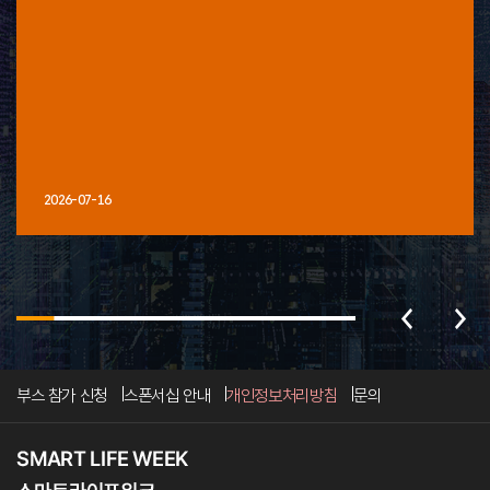
2026-07-16
부스 참가 신청
스폰서십 안내
개인정보처리방침
문의