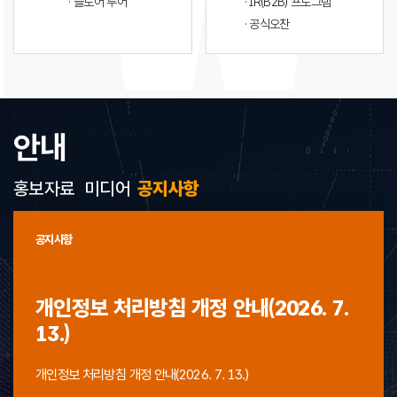
· 플로어 투어
· IR(B2B) 프로그램
· 공식오찬
안내
홍보자료
미디어
공지사항
공지사항
개인정보 처리방침 개정 안내(2026. 7.
13.)
개인정보 처리방침 개정 안내(2026. 7. 13.)