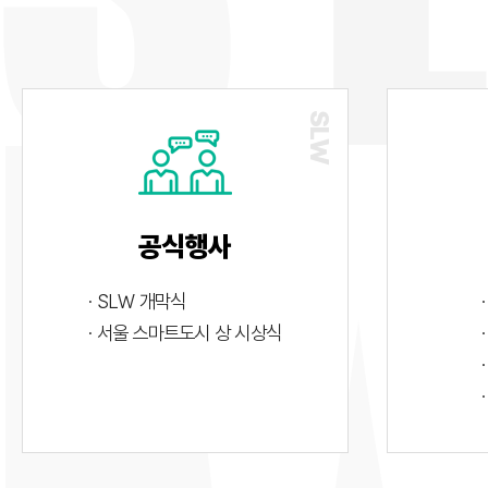
공식행사
· SLW 개막식
· 서울 스마트도시 상 시상식