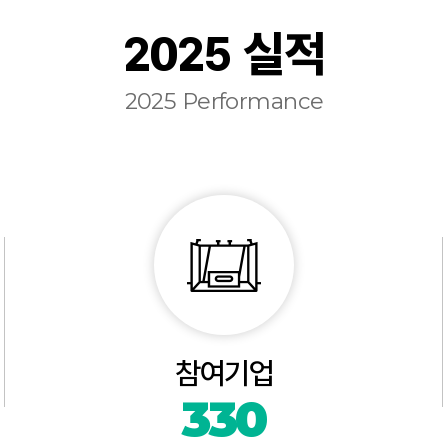
2025 실적
2025 Performance
참여기업
330