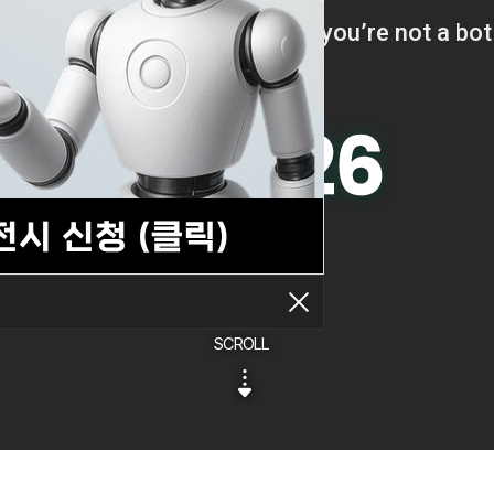
SCROLL