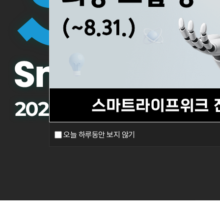
오늘 하루동안 보지 않기