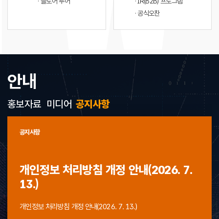
· 플로어 투어
· IR(B2B) 프로그램
· 공식오찬
안내
홍보자료
미디어
공지사항
공지사항
개인정보 처리방침 개정 안내(2026. 7.
13.)
개인정보 처리방침 개정 안내(2026. 7. 13.)