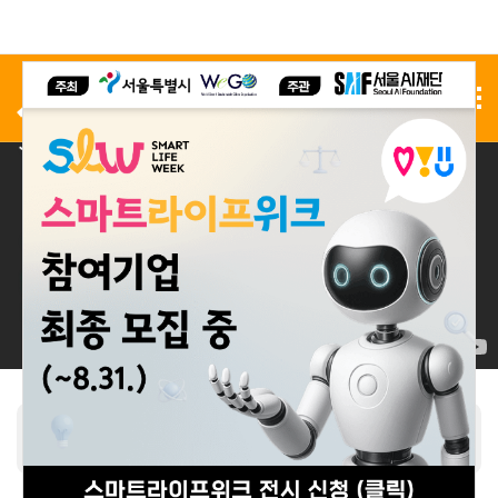
사전 등록
전시 신청