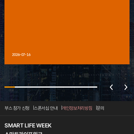
2026-07-16
부스 참가 신청
스폰서십 안내
개인정보처리방침
문의