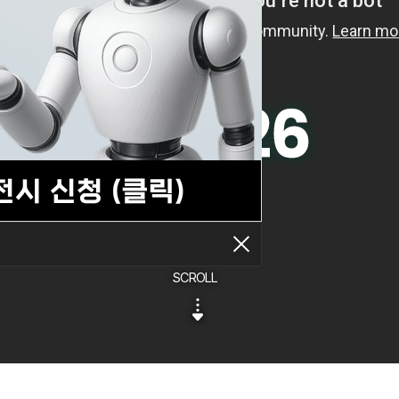
SCROLL