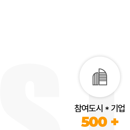
참여도시 * 기업
500 +