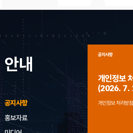
공지사항
안내
개인정보 
(2026. 7. 
공지사항
개인정보 처리방침 개정
홍보자료
미디어