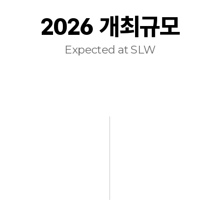
2026 개최규모
Expected at SLW