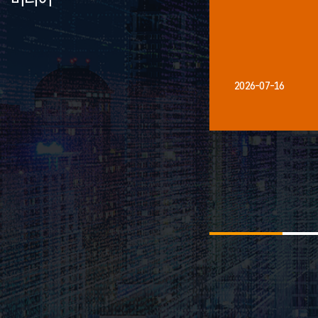
2026-07-16