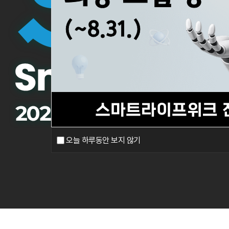
오늘 하루동안 보지 않기