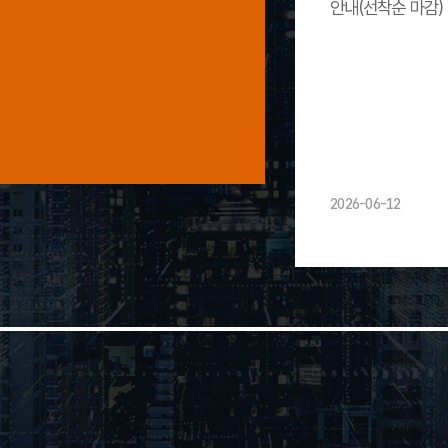
안내(선착순 마감)
2026-06-12