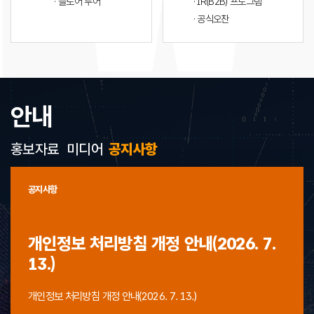
· 플로어 투어
· IR(B2B) 프로그램
· 공식오찬
안내
홍보자료
미디어
공지사항
공지사항
개인정보 처리방침 개정 안내(2026. 7.
13.)
개인정보 처리방침 개정 안내(2026. 7. 13.)