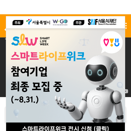
사전 등록
전시 신청