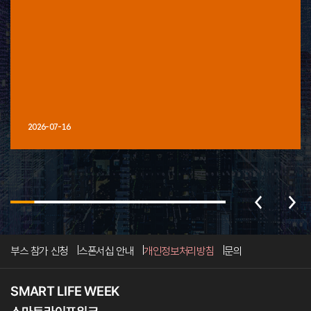
2026-07-16
부스 참가 신청
스폰서십 안내
개인정보처리방침
문의