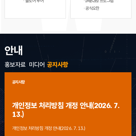
· 플로어 투어
· IR(B2B) 프로그램
· 공식오찬
안내
홍보자료
미디어
공지사항
공지사항
개인정보 처리방침 개정 안내(2026. 7.
13.)
개인정보 처리방침 개정 안내(2026. 7. 13.)