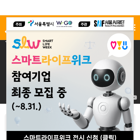
사전 등록
전시 신청