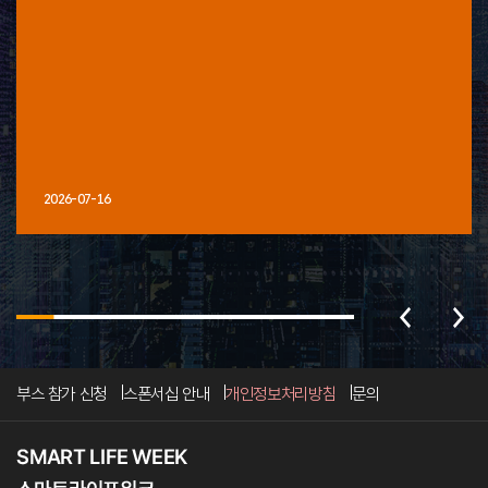
2026-07-16
부스 참가 신청
스폰서십 안내
개인정보처리방침
문의