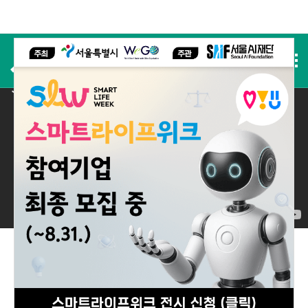
사전등록
2025 실적
2025 Performance