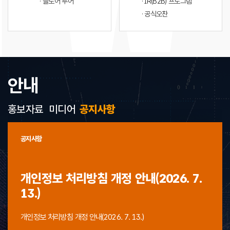
· 플로어 투어
· IR(B2B) 프로그램
· 공식오찬
안내
홍보자료
미디어
공지사항
공지사항
개인정보 처리방침 개정 안내(2026. 7.
13.)
개인정보 처리방침 개정 안내(2026. 7. 13.)