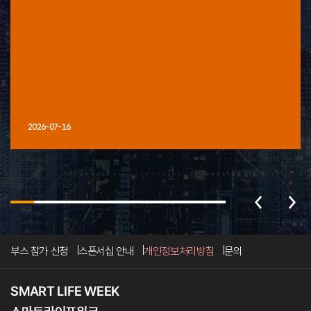
2026-07-16
부스 참가 신청
스폰서십 안내
개인정보처리방침
문의