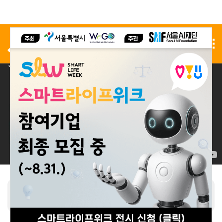
사전 등록
전시 신청