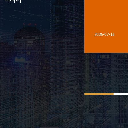
2026-07-16