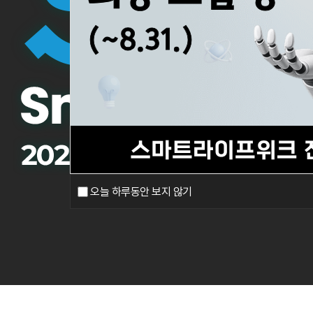
오늘 하루동안 보지 않기