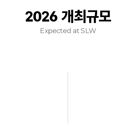
2026 개최규모
Expected at SLW