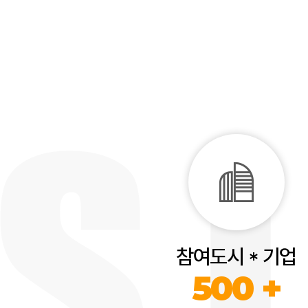
참여도시 * 기업
500 +