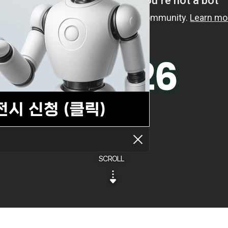
SCROLL