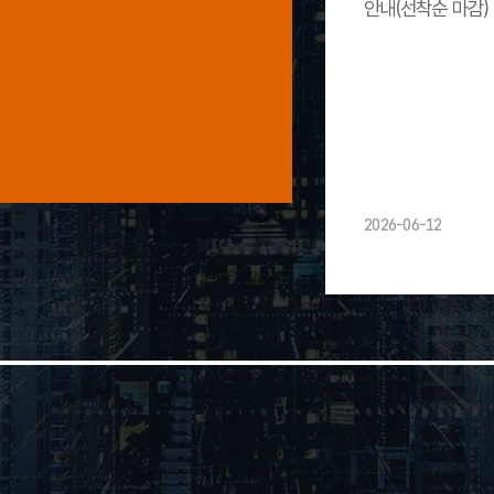
안내(선착순 마감)
2026-06-12