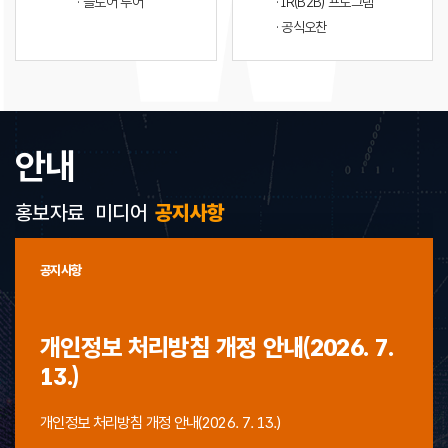
· 플로어 투어
· IR(B2B) 프로그램
· 공식오찬
안내
홍보자료
미디어
공지사항
공지사항
개인정보 처리방침 개정 안내(2026. 7.
13.)
개인정보 처리방침 개정 안내(2026. 7. 13.)