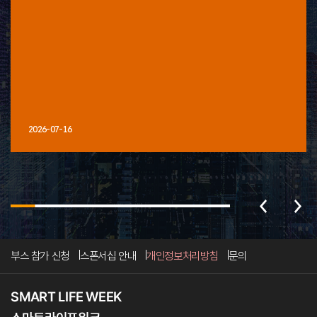
2026-07-16
부스 참가 신청
스폰서십 안내
개인정보처리방침
문의