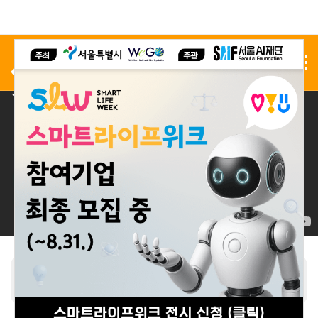
사전 등록
전시 신청