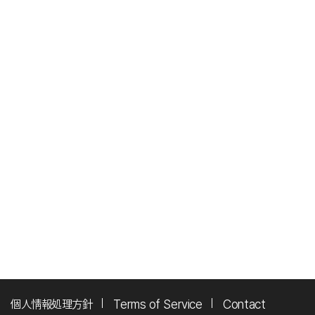
個人情報処理方針
Terms of Service
Contact