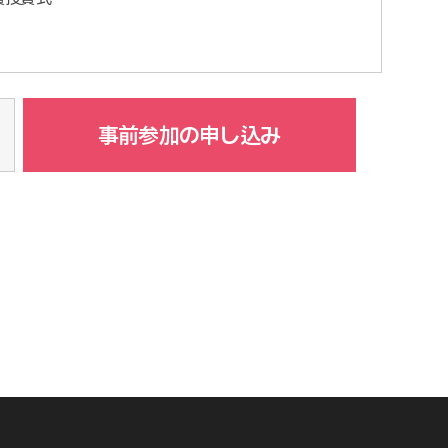
事前参加の申し込み