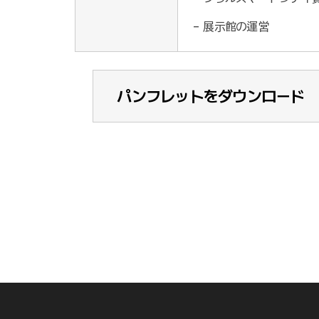
展示館の運営
パンフレットをダウンロード