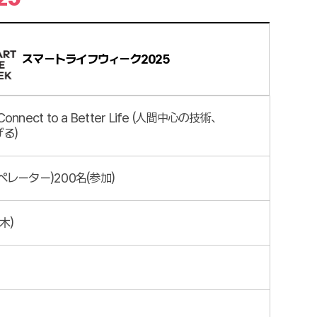
スマートライフウィーク2025
 Connect to a Better Life (人間中心の技術、
る)
オペレーター)200名(参加)
(木)