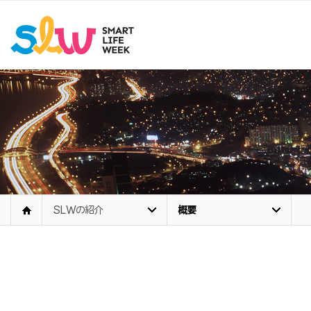
SLWの紹介
概要