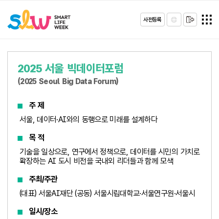
사전등록
2025 서울 빅데이터포럼
(2025 Seoul Big Data Forum)
주 제
서울, 데이터·AI와의 동행으로 미래를 설계하다
목 적
기술을 일상으로, 연구에서 정책으로, 데이터를 시민의 가치로
확장하는 AI 도시 비전을 국내외 리더들과 함께 모색
주최/주관
(대표) 서울AI재단 (공동) 서울시립대학교·서울연구원·서울시
일시/장소