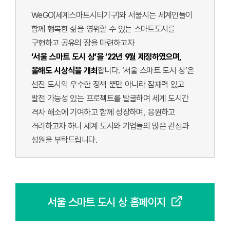
WeGO(세계스마트시티기구)와 서울시는 세계인들이
함께 행복한 삶을 영위할 수 있는 스마트도시를
구현하고 공유의 장을 마련하고자
‘서울 스마트 도시 상’을 ’22년 9월 제정하였으며,
올해도 시상식을 개최
합니다. ‘서울 스마트 도시 상’은
선진 도시의 우수한 정책 뿐만 아니라 잠재력 있고
발전 가능성 있는 프로젝트를 발굴하여 세계 도시간
격차 해소에 기여하고 함께 성장하며, 응원하고
격려하고자 하니 세계 도시와 기업들의 많은 관심과
성원을 부탁드립니다.
서울 스마트 도시 상 홈페이지