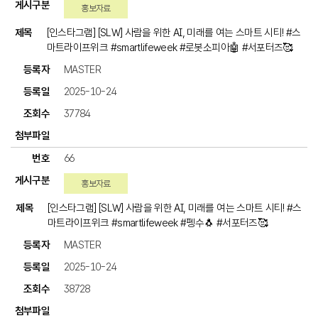
홍보자료
[인스타그램] [SLW] 사람을 위한 AI, 미래를 여는 스마트 시티! #스
마트라이프위크 #smartlifeweek #로봇소피아🤖 #서포터즈🥰
MASTER
2025-10-24
37784
66
홍보자료
[인스타그램] [SLW] 사람을 위한 AI, 미래를 여는 스마트 시티! #스
마트라이프위크 #smartlifeweek #펭수🐧 #서포터즈🥰
MASTER
2025-10-24
38728